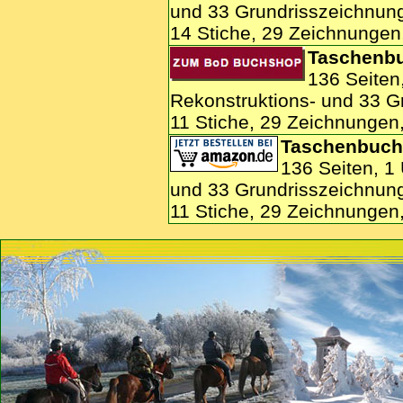
und 33 Grundrisszeichnun
14 Stiche, 29 Zeichnungen
Taschenbu
136 Seiten
Rekonstruktions- und 33 G
11 Stiche, 29 Zeichnungen
Taschenbuch:
136 Seiten, 1
und 33 Grundrisszeichnun
11 Stiche, 29 Zeichnungen