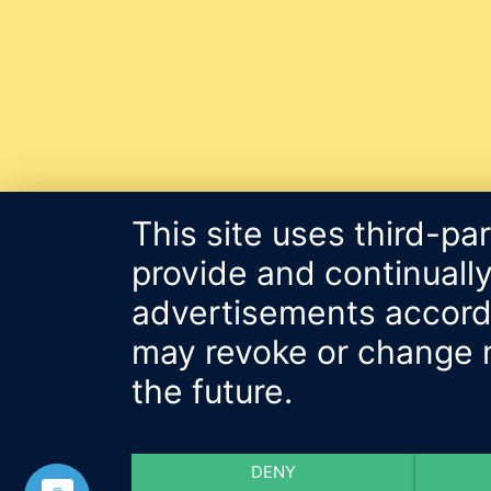
This site uses third-pa
provide and continually
advertisements accordin
may revoke or change m
the future.
DENY