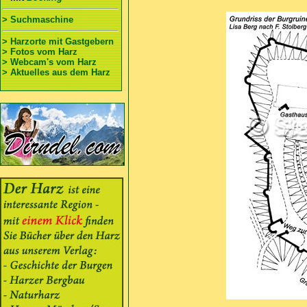
> Suchmaschine
> Harzorte mit Gastgebern
> Fotos vom Harz
> Webcam's vom Harz
> Aktuelles aus dem Harz