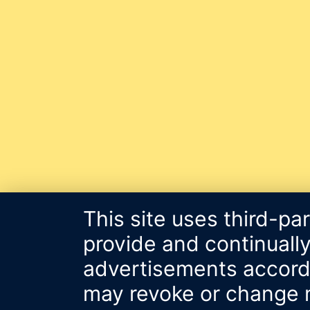
This site uses third-pa
provide and continually
advertisements accordin
may revoke or change m