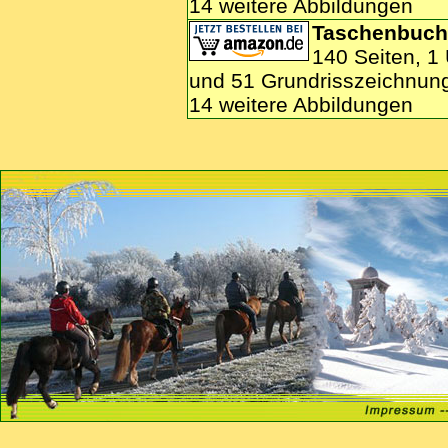
14 weitere Abbildungen
Taschenbuch:
140 Seiten, 1
und 51 Grundrisszeichnun
14 weitere Abbildungen