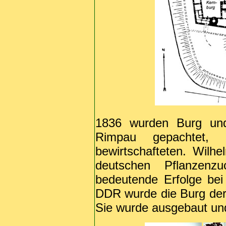
1836 wurden Burg und
Rimpau gepachtet,
bewirtschafteten. Wilh
deutschen Pflanzenzu
bedeutende Erfolge bei
DDR wurde die Burg der
Sie wurde ausgebaut un