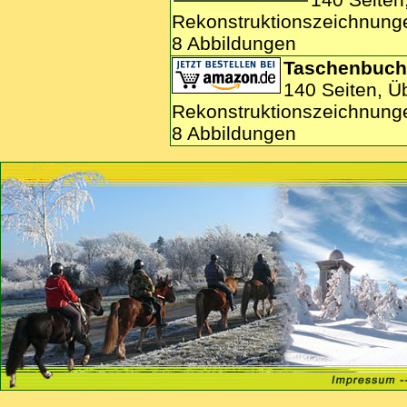
Rekonstruktionszeichnung
8 Abbildungen
Taschenbuch
140 Seiten, Ü
Rekonstruktionszeichnung
8 Abbildungen