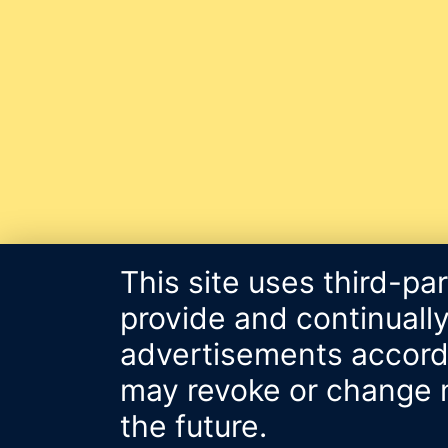
This site uses third-pa
provide and continually
advertisements accordin
may revoke or change m
the future.