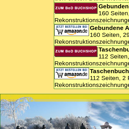
Gebunden
160 Seiten
Rekonstruktionszeichnunge
Gebundene A
160 Seiten, 2
Rekonstruktionszeichnunge
Taschenb
112 Seiten
Rekonstruktionszeichnung
Taschenbuc
112 Seiten, 2
Rekonstruktionszeichnung