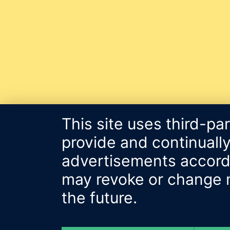
This site uses third-pa
provide and continually
advertisements accordin
may revoke or change m
the future.