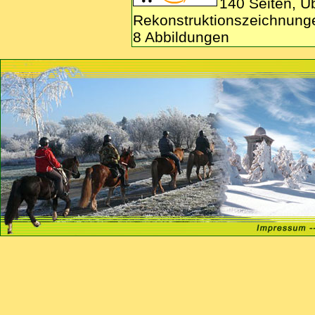
140 Seiten, Ü
Rekonstruktionszeichnung
8 Abbildungen