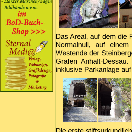
Das Areal, auf dem die R
Normalnull, auf einem
Westende der Steinberg
Grafen Anhalt-Dessau.
inklusive Parkanlage auf
Die erste stiftsurkundl