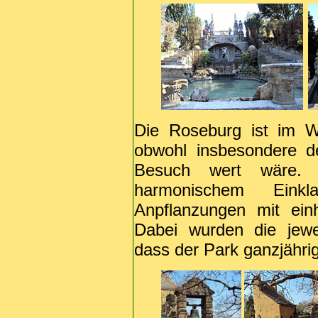
Die Roseburg ist im Wi
obwohl insbesondere d
Besuch wert wäre. 
harmonischem Eink
Anpflanzungen mit ein
Dabei wurden die jewe
dass der Park ganzjährig 