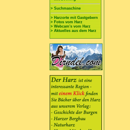
> Suchmaschine
> Harzorte mit Gastgebern
> Fotos vom Harz
> Webcam's vom Harz
> Aktuelles aus dem Harz