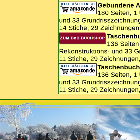
Gebundene A
180 Seiten, 1
und 33 Grundrisszeichnun
14 Stiche, 29 Zeichnungen
Taschenbu
136 Seiten
Rekonstruktions- und 33 G
11 Stiche, 29 Zeichnungen
Taschenbuch:
136 Seiten, 1
und 33 Grundrisszeichnun
11 Stiche, 29 Zeichnungen