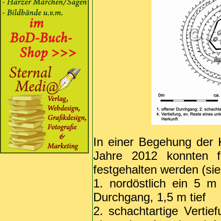
In einer Begehung der
Jahre 2012 konnten f
festgehalten werden (si
1. nordöstlich ein 5 m
Durchgang, 1,5 m tief
2. schachtartige Vertie