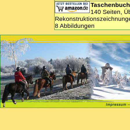
Taschenbuch
140 Seiten, Ü
Rekonstruktionszeichnung
8 Abbildungen